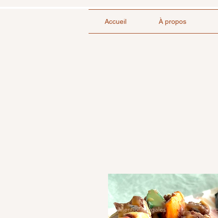
Accueil
À propos
Mentions légales
Po