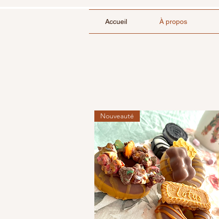
Accueil
À propos
Nouveauté