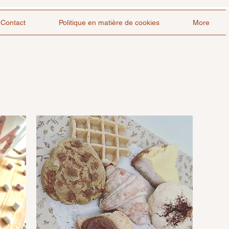
Contact
Politique en matière de cookies
More