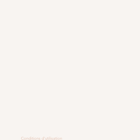
Conditions d'utilisation