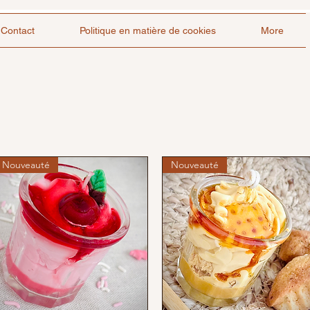
Contact
Politique en matière de cookies
More
Nouveauté
Nouveauté