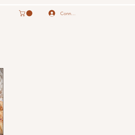
Connexion