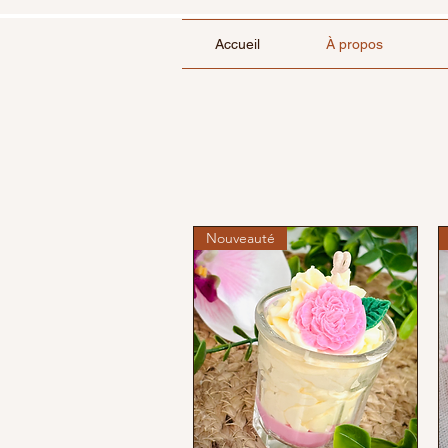
Accueil
À propos
Nouveauté